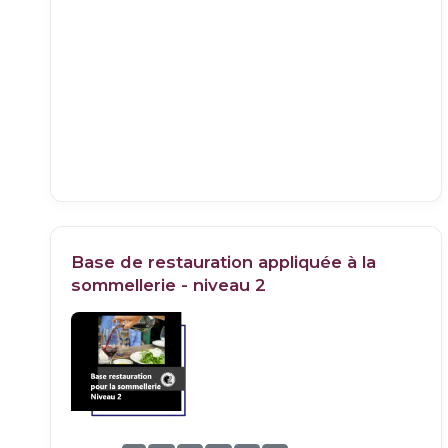
Base de restauration appliquée à la
sommellerie - niveau 2