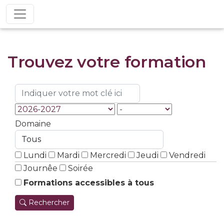
Trouvez votre formation
Domaine
Lundi
Mardi
Mercredi
Jeudi
Vendredi
Journêe
Soirée
Formations accessibles à tous
Rechercher