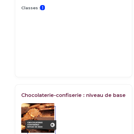
Classes :
1
Chocolaterie-confiserie : niveau de base