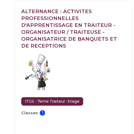
ALTERNANCE : ACTIVITES
PROFESSIONNELLES
D'APPRENTISSAGE EN TRAITEUR -
ORGANISATEUR / TRAITEUSE -
ORGANISATRICE DE BANQUETS ET
DE RECEPTIONS
ITGS - 7eme Traiteur -Stage
Classes :
1