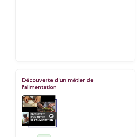
Découverte d'un métier de
l'alimentation