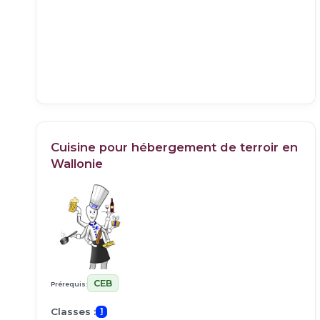
Cuisine pour hébergement de terroir en
Wallonie
CEB
Prérequis:
Classes :
1