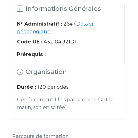
Informations Générales
N° Administratif :
264 /
Dossier
pédagogique
Code UE :
432104U21D1
Prérequis :
Organisation
Durée :
120 périodes
Généralement 1 fois par semaine (soit le
matin, soit en soirée)
Parcours de formation