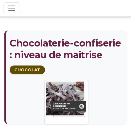
Chocolaterie-confiserie
: niveau de maîtrise
CHOCOLAT