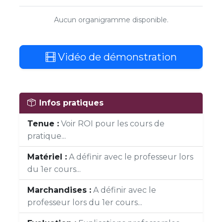
Aucun organigramme disponible.
Vidéo de démonstration
Infos pratiques
Tenue :
Voir ROI pour les cours de
pratique...
Matériel :
A définir avec le professeur lors
du 1er cours...
Marchandises :
A définir avec le
professeur lors du 1er cours...