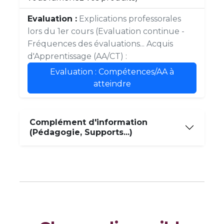
Evaluation :
Explications professorales
lors du 1er cours (Evaluation continue -
Fréquences des évaluations... Acquis
d'Apprentissage (AA/CT) :
Evaluation : Compétences/AA à
atteindre
Complément d'information
(Pédagogie, Supports...)