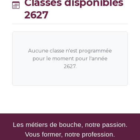
Classes disponibles
2627
Aucune classe n'est programmée
pour le moment pour l'année
2627.
Les métiers de bouche, notre passion.
Vous former, notre profession.