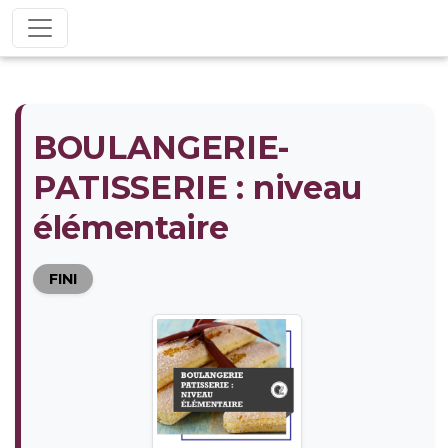
BOULANGERIE-
PATISSERIE : niveau
élémentaire
FINI