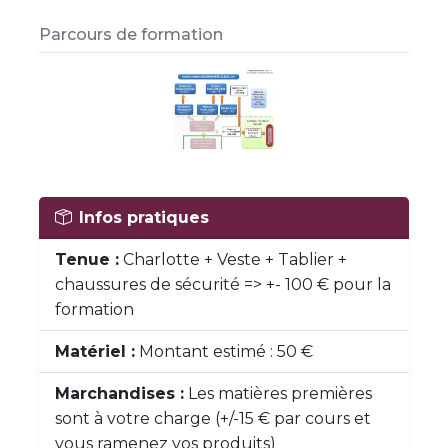
Parcours de formation
Infos pratiques
Tenue :
Charlotte + Veste + Tablier +
chaussures de sécurité => +- 100 € pour la
formation
Matériel :
Montant estimé : 50 €
Marchandises :
Les matières premières
sont à votre charge (+/-15 € par cours et
vous ramenez vos produits)