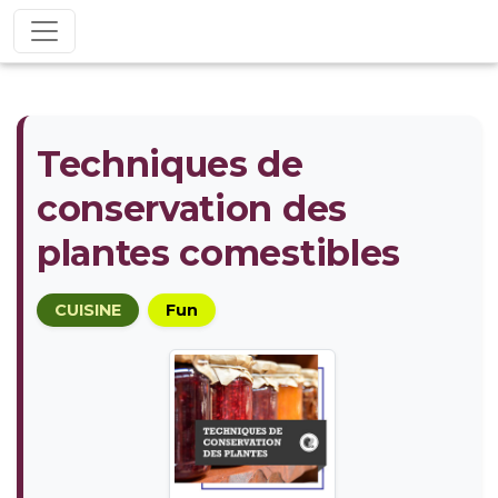
Techniques de
conservation des
plantes comestibles
CUISINE
Fun