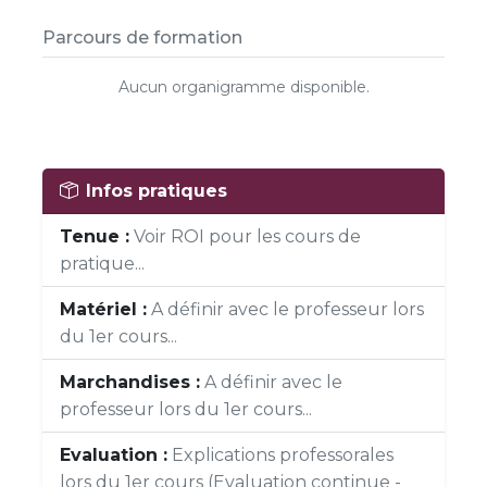
Parcours de formation
Aucun organigramme disponible.
Infos pratiques
Tenue :
Voir ROI pour les cours de
pratique...
Matériel :
A définir avec le professeur lors
du 1er cours...
Marchandises :
A définir avec le
professeur lors du 1er cours...
Evaluation :
Explications professorales
lors du 1er cours (Evaluation continue -