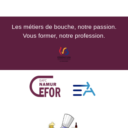
Les métiers de bouche, notre passion.
Vous former, notre profession.