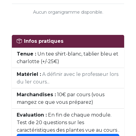
Aucun organigramme disponible.
Infos pratiques
Tenue :
Un tee shirt-blanc, tablier bleu et
charlotte (+/-25€)
Matériel :
A définir avec le professeur lors
du 1er cours...
Marchandises :
10€ par cours (vous
mangez ce que vous préparez)
Evaluation :
En fin de chaque module.
Test de 20 questions sur les
caractéristiques des plantes vue au cours .