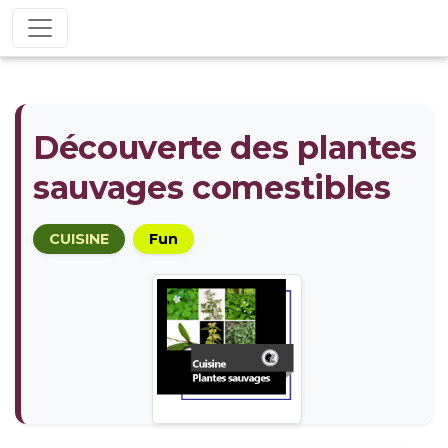
Découverte des plantes
sauvages comestibles
CUISINE
Fun