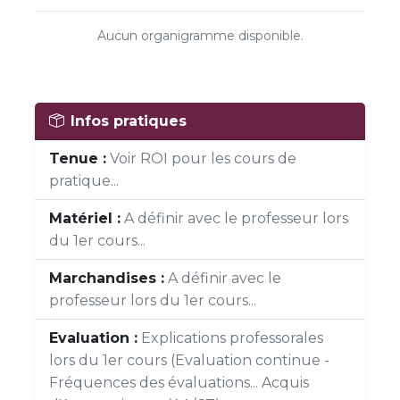
Aucun organigramme disponible.
Infos pratiques
Tenue :
Voir ROI pour les cours de
pratique...
Matériel :
A définir avec le professeur lors
du 1er cours...
Marchandises :
A définir avec le
professeur lors du 1er cours...
Evaluation :
Explications professorales
lors du 1er cours (Evaluation continue -
Fréquences des évaluations... Acquis