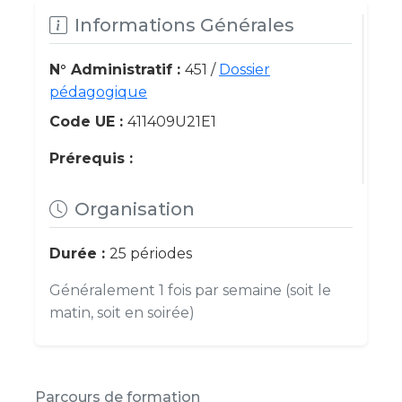
Informations Générales
N° Administratif :
451 /
Dossier
pédagogique
Code UE :
411409U21E1
Prérequis :
Organisation
Durée :
25 périodes
Généralement 1 fois par semaine (soit le
matin, soit en soirée)
Parcours de formation