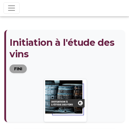
Initiation à l'étude des
vins
FINI