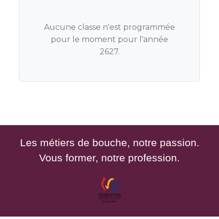
Aucune classe n'est programmée
pour le moment pour l'année
2627.
Les métiers de bouche, notre passion.
Vous former, notre profession.