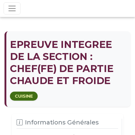
EPREUVE INTEGREE
DE LA SECTION :
CHEF(FE) DE PARTIE
CHAUDE ET FROIDE
CUISINE
Informations Générales