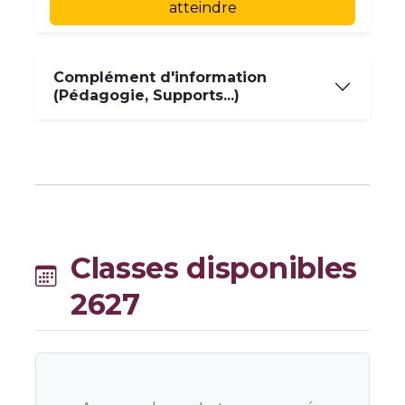
atteindre
Complément d'information
(Pédagogie, Supports...)
Classes disponibles
2627