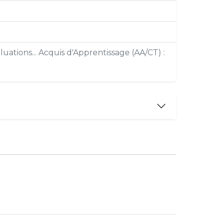
uations... Acquis d'Apprentissage (AA/CT) :