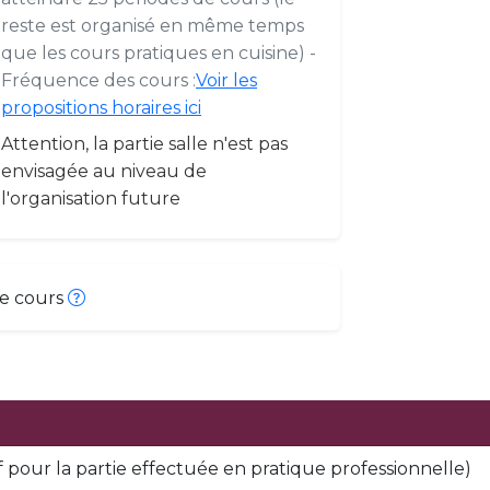
reste est organisé en même temps
que les cours pratiques en cuisine) -
Fréquence des cours :
Voir les
propositions horaires ici
Attention, la partie salle n'est pas
envisagée au niveau de
l'organisation future
de cours
f pour la partie effectuée en pratique professionnelle)