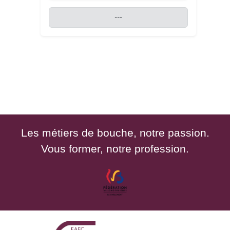
---
Les métiers de bouche, notre passion.
Vous former, notre profession.