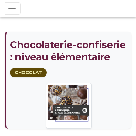
Chocolaterie-confiserie
: niveau élémentaire
CHOCOLAT