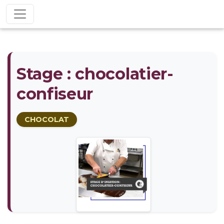
Stage : chocolatier-
confiseur
CHOCOLAT