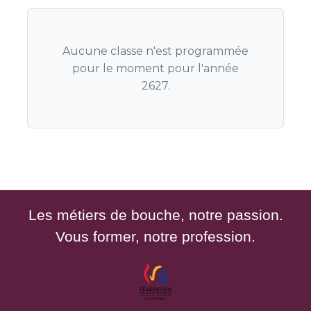
Aucune classe n'est programmée
pour le moment pour l'année
2627.
Les métiers de bouche, notre passion.
Vous former, notre profession.