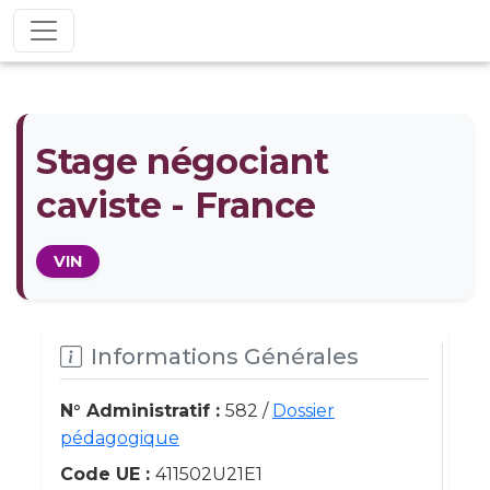
Stage négociant
caviste - France
VIN
Informations Générales
N° Administratif :
582 /
Dossier
pédagogique
Code UE :
411502U21E1