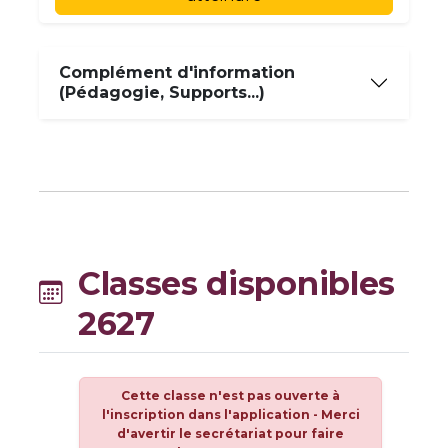
Complément d'information
(Pédagogie, Supports...)
Classes disponibles
2627
Cette classe n'est pas ouverte à
l'inscription dans l'application - Merci
d'avertir le secrétariat pour faire