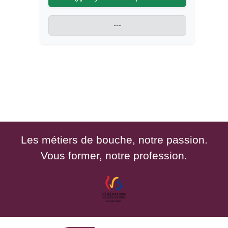
---
Les métiers de bouche, notre passion.
Vous former, notre profession.