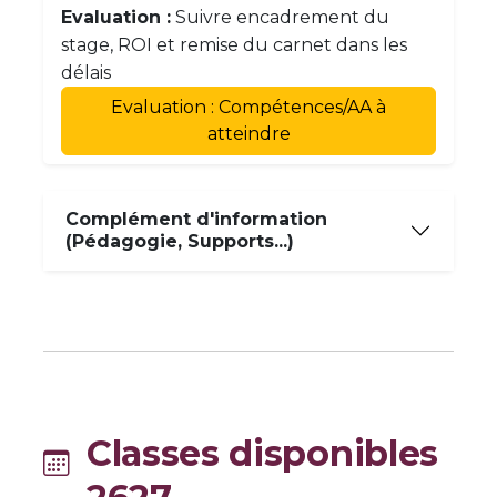
Evaluation :
Suivre encadrement du
stage, ROI et remise du carnet dans les
délais
Evaluation : Compétences/AA à
atteindre
Complément d'information
(Pédagogie, Supports...)
Classes disponibles