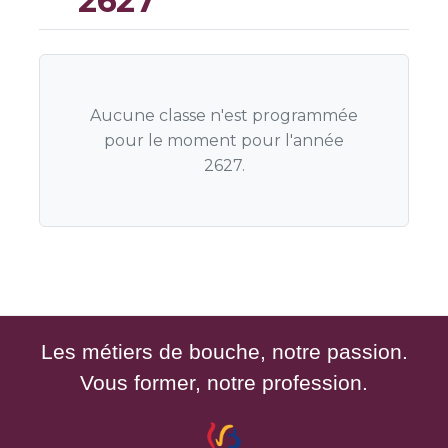
2627
Aucune classe n'est programmée
pour le moment pour l'année
2627.
Les métiers de bouche, notre passion.
Vous former, notre profession.