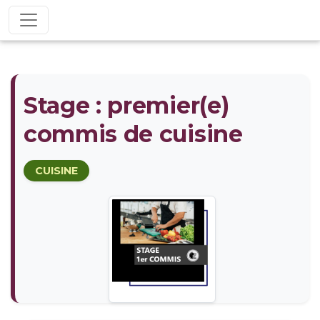
Stage : premier(e)
commis de cuisine
CUISINE