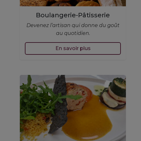
Boulangerie-Pâtisserie
Devenez l’artisan qui donne du goût
au quotidien.
En savoir plus