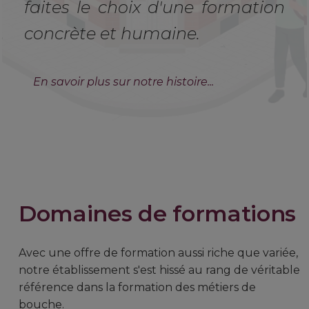
faites le choix d'une formation
concrète et humaine.
En savoir plus sur notre histoire...
Domaines de formations
Avec une offre de formation aussi riche que variée,
notre établissement s'est hissé au rang de véritable
référence dans la formation des métiers de
bouche.