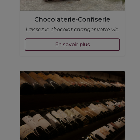
Chocolaterie-Confiserie
Laissez le chocolat changer votre vie.
En savoir plus