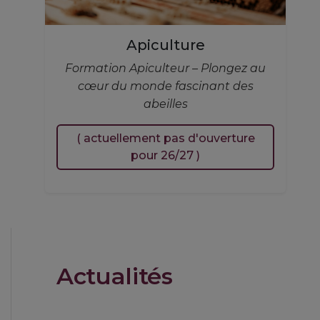
Apiculture
Formation Apiculteur – Plongez au
cœur du monde fascinant des
abeilles
( actuellement pas d'ouverture
pour 26/27 )
Actualités