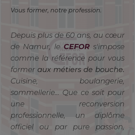
Vous former, notre profession.
Depuis plus de 60 ans, au cœur
de Namur, le
CEFOR
s'impose
comme la référence pour vous
former
aux métiers de bouche.
Cuisine, boulangerie,
sommellerie... Que ce soit pour
une reconversion
professionnelle, un diplôme
officiel ou par pure passion,