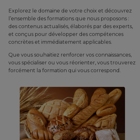
Explorez le domaine de votre choix et découvrez
l’ensemble des formations que nous proposons :
des contenus actualisés, élaborés par des experts,
et conçus pour développer des compétences
concrètes et immédiatement applicables.
Que vous souhaitiez renforcer vos connaissances,
vous spécialiser ou vous réorienter, vous trouverez
forcément la formation qui vous correspond.