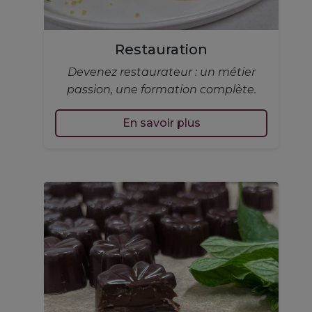
Restauration
Devenez restaurateur : un métier
passion, une formation complète.
En savoir plus