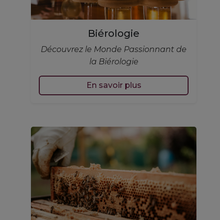
Biérologie
Découvrez le Monde Passionnant de
la Biérologie
En savoir plus