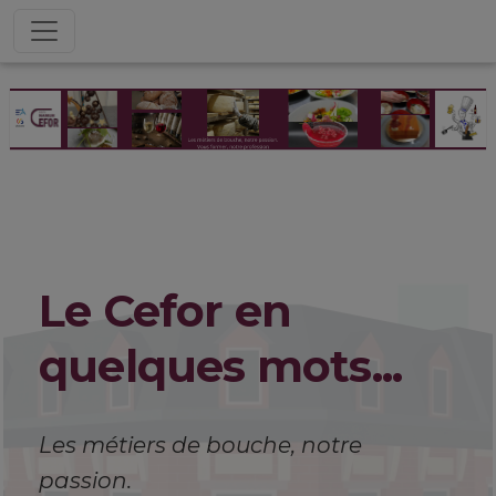
Le Cefor en
quelques mots...
Les métiers de bouche, notre
passion.