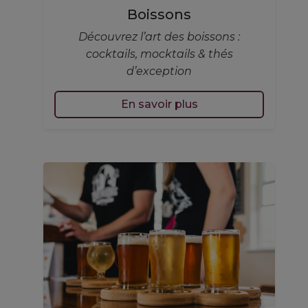
Boissons
Découvrez l’art des boissons :
cocktails, mocktails & thés
d’exception
En savoir plus