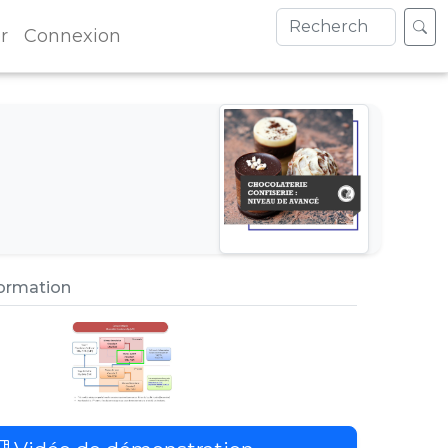
r
Connexion
formation