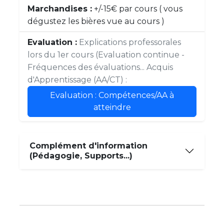
Marchandises :
+/-15€ par cours ( vous
dégustez les bières vue au cours )
Evaluation :
Explications professorales
lors du 1er cours (Evaluation continue -
Fréquences des évaluations... Acquis
d'Apprentissage (AA/CT) :
Evaluation : Compétences/AA à
atteindre
Complément d'information
(Pédagogie, Supports...)