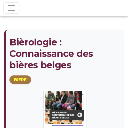
Bièrologie :
Connaissance des
bières belges
BIERE