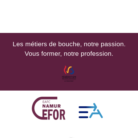
Les métiers de bouche, notre passion.
Vous former, notre profession.