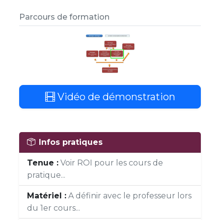
Parcours de formation
Vidéo de démonstration
Infos pratiques
Tenue :
Voir ROI pour les cours de
pratique...
Matériel :
A définir avec le professeur lors
du 1er cours...