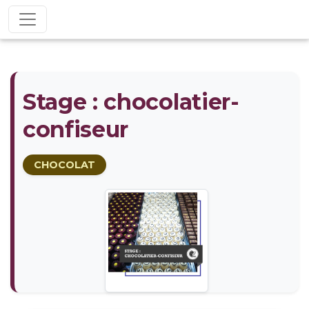
Stage : chocolatier-
confiseur
CHOCOLAT