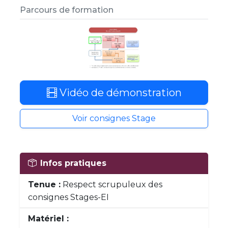
Parcours de formation
Vidéo de démonstration
Voir consignes Stage
Infos pratiques
Tenue :
Respect scrupuleux des
consignes Stages-EI
Matériel :