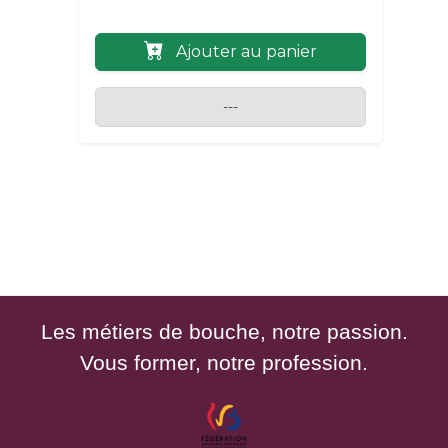
Ajouter au panier
---
Les métiers de bouche, notre passion.
Vous former, notre profession.