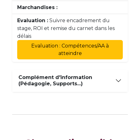
Marchandises :
Evaluation :
Suivre encadrement du
stage, ROI et remise du carnet dans les
délais
Evaluation : Compétences/AA à
atteindre
Complément d'information
(Pédagogie, Supports...)