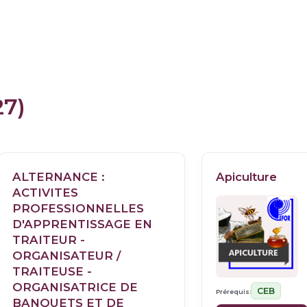
27)
ALTERNANCE :
Apiculture
ACTIVITES
PROFESSIONNELLES
D'APPRENTISSAGE EN
TRAITEUR -
ORGANISATEUR /
TRAITEUSE -
ORGANISATRICE DE
CEB
Prérequis:
BANQUETS ET DE