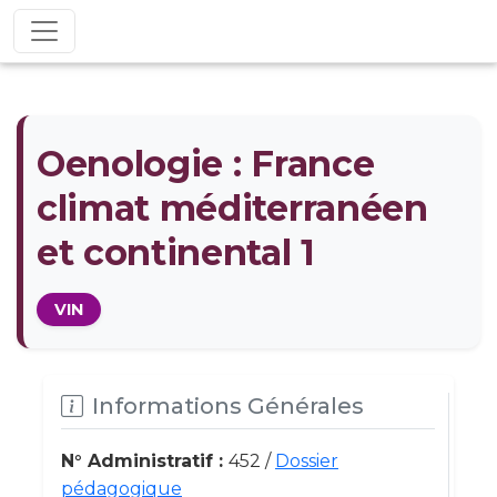
Oenologie : France 
climat méditerranéen
et continental 1
VIN
Informations Générales
N° Administratif :
452 /
Dossier
pédagogique