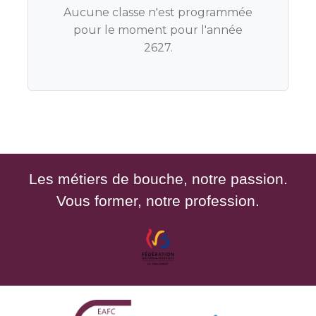
Aucune classe n'est programmée
pour le moment pour l'année
2627.
Les métiers de bouche, notre passion.
Vous former, notre profession.