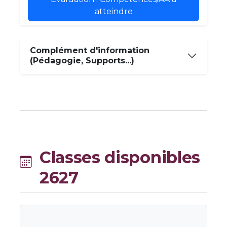
atteindre
Complément d'information
(Pédagogie, Supports...)
Classes disponibles
2627