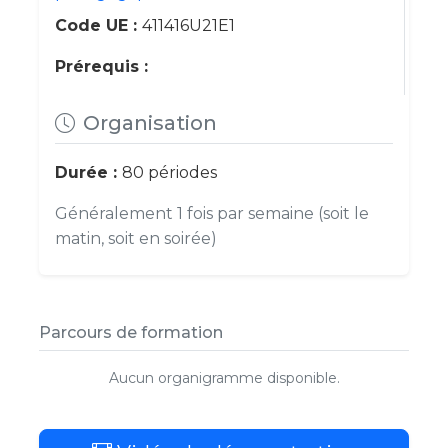
Code UE :
411416U21E1
Prérequis :
Organisation
Durée :
80 périodes
Généralement 1 fois par semaine (soit le
matin, soit en soirée)
Parcours de formation
Aucun organigramme disponible.