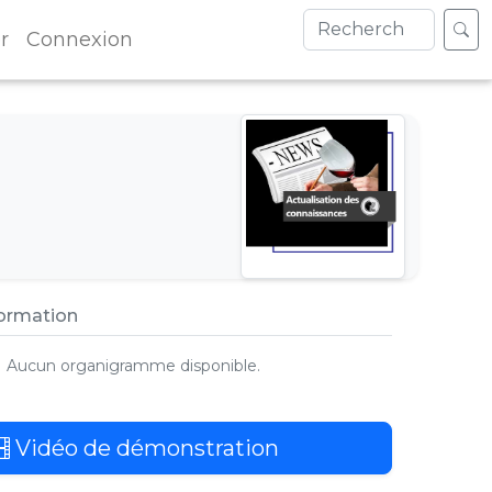
r
Connexion
formation
Aucun organigramme disponible.
Vidéo de démonstration