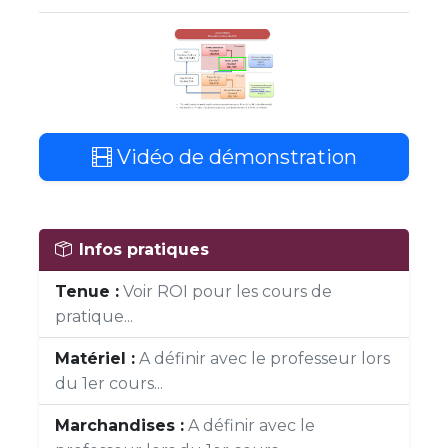
Vidéo de démonstration
Infos pratiques
Tenue :
Voir ROI pour les cours de
pratique...
Matériel :
A définir avec le professeur lors
du 1er cours...
Marchandises :
A définir avec le