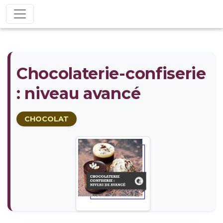
Chocolaterie-confiserie
: niveau avancé
CHOCOLAT