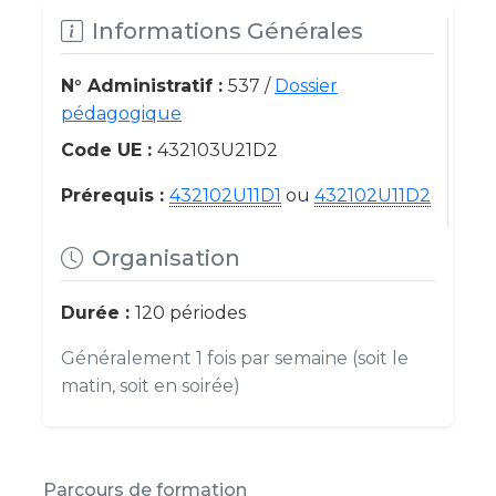
Informations Générales
N° Administratif :
537 /
Dossier
pédagogique
Code UE :
432103U21D2
Prérequis :
432102U11D1
ou
432102U11D2
Organisation
Durée :
120 périodes
Généralement 1 fois par semaine (soit le
matin, soit en soirée)
Parcours de formation