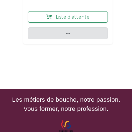
Liste d'attente
---
Les métiers de bouche, notre passion.
Vous former, notre profession.