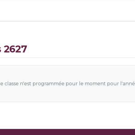
s 2627
 classe n'est programmée pour le moment pour l'anné