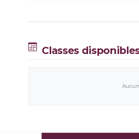
Classes disponible
Aucune