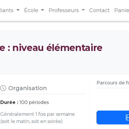
diants
École
Professeurs
Contact
Panie
e : niveau élémentaire
Parcours de 
Organisation
Durée :
100 périodes
Généralement 1 fois par semaine
(soit le matin, soit en soirée)