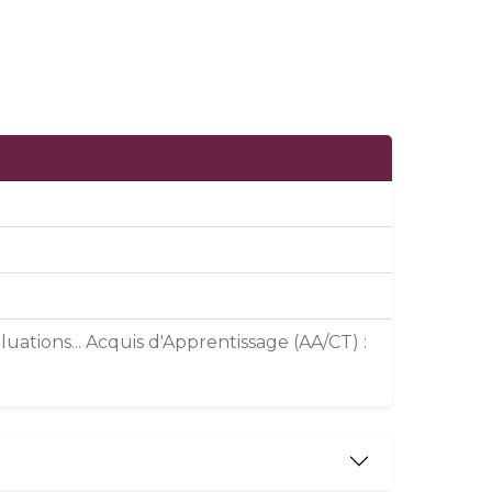
uations... Acquis d'Apprentissage (AA/CT) :