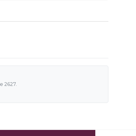
e 2627.