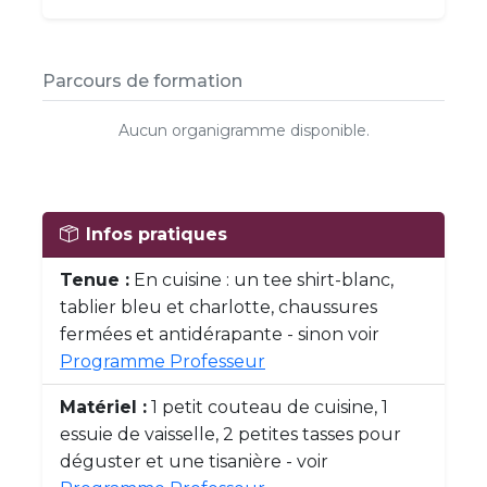
Parcours de formation
Aucun organigramme disponible.
Infos pratiques
Tenue :
En cuisine : un tee shirt-blanc,
tablier bleu et charlotte, chaussures
fermées et antidérapante - sinon voir
Programme Professeur
Matériel :
1 petit couteau de cuisine, 1
essuie de vaisselle, 2 petites tasses pour
déguster et une tisanière - voir