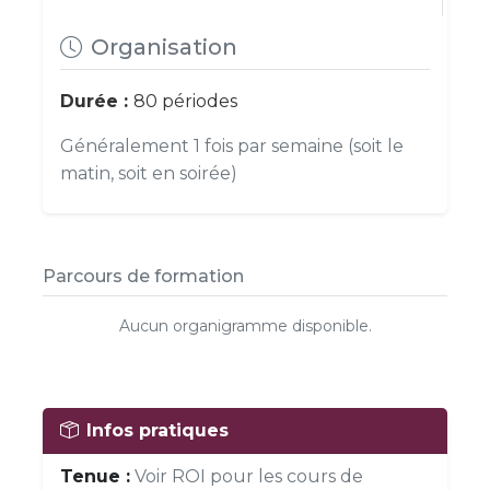
Organisation
Durée :
80 périodes
Généralement 1 fois par semaine (soit le
matin, soit en soirée)
Parcours de formation
Aucun organigramme disponible.
Infos pratiques
Tenue :
Voir ROI pour les cours de