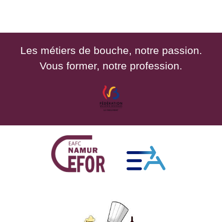
Les métiers de bouche, notre passion.
Vous former, notre profession.