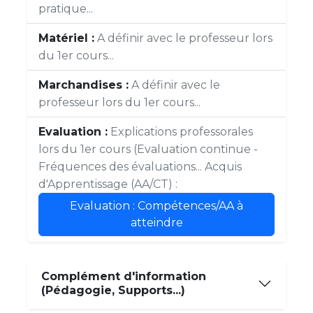
pratique...
Matériel :
A définir avec le professeur lors
du 1er cours...
Marchandises :
A définir avec le
professeur lors du 1er cours...
Evaluation :
Explications professorales
lors du 1er cours (Evaluation continue -
Fréquences des évaluations... Acquis
d'Apprentissage (AA/CT) :
Evaluation : Compétences/AA à
atteindre
Complément d'information
(Pédagogie, Supports...)