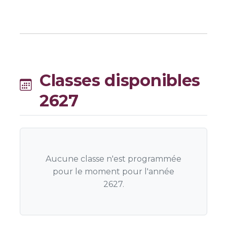
Classes disponibles
2627
Aucune classe n'est programmée
pour le moment pour l'année
2627.