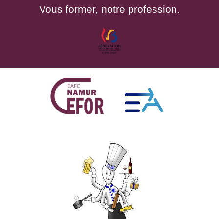
Vous former, notre profession.