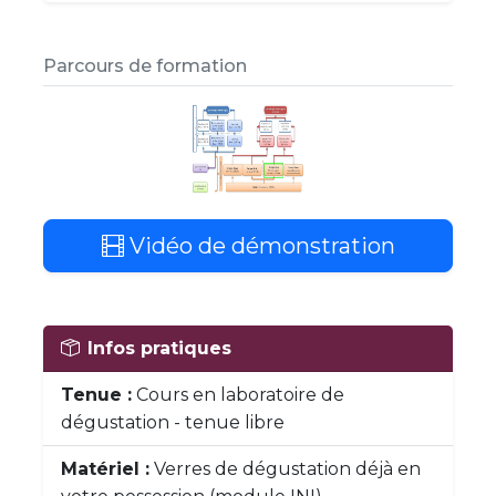
Parcours de formation
Vidéo de démonstration
Infos pratiques
Tenue :
Cours en laboratoire de
dégustation - tenue libre
Matériel :
Verres de dégustation déjà en