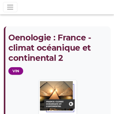
Oenologie : France -
climat océanique et
continental 2
VIN