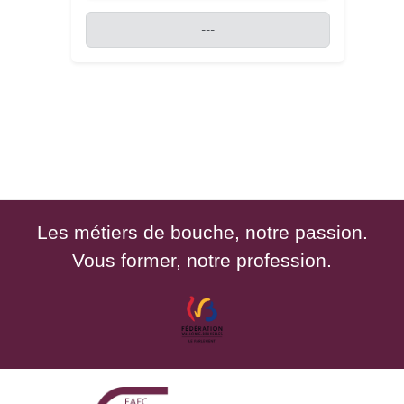
---
Les métiers de bouche, notre passion.
Vous former, notre profession.