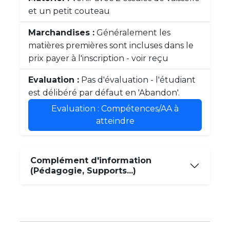
et un petit couteau
Marchandises :
Généralement les
matières premières sont incluses dans le
prix payer à l'inscription - voir reçu
Evaluation :
Pas d'évaluation - l'étudiant
est délibéré par défaut en 'Abandon'.
Evaluation : Compétences/AA à
atteindre
Complément d'information
(Pédagogie, Supports...)