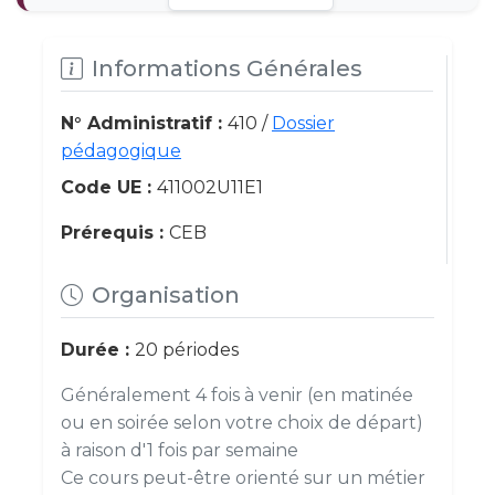
Informations Générales
N° Administratif :
410 /
Dossier
pédagogique
Code UE :
411002U11E1
Prérequis :
CEB
Organisation
Durée :
20 périodes
Généralement 4 fois à venir (en matinée
ou en soirée selon votre choix de départ)
à raison d'1 fois par semaine
Ce cours peut-être orienté sur un métier