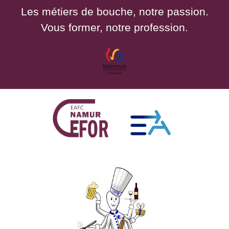
Les métiers de bouche, notre passion.
Vous former, notre profession.