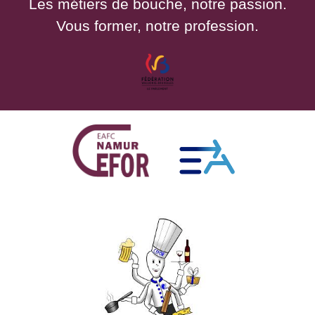
Les métiers de bouche, notre passion.
Vous former, notre profession.