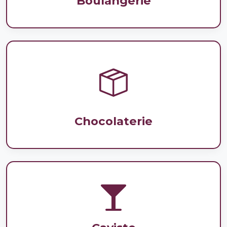
Boulangerie
Chocolaterie