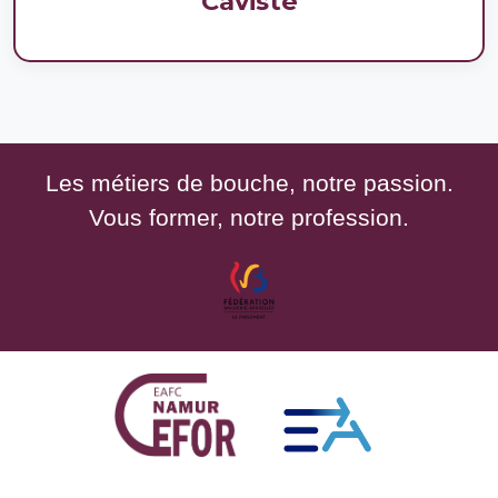
Caviste
Les métiers de bouche, notre passion.
Vous former, notre profession.