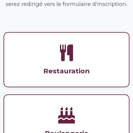
serez redirigé vers le formulaire d'inscription.
Restauration