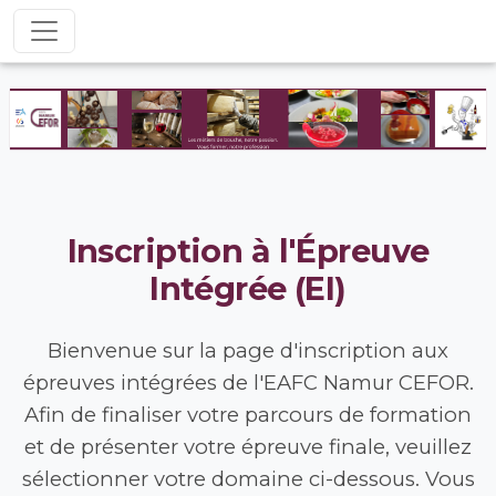
Inscription à l'Épreuve
Intégrée (EI)
Bienvenue sur la page d'inscription aux
épreuves intégrées de l'EAFC Namur CEFOR.
Afin de finaliser votre parcours de formation
et de présenter votre épreuve finale, veuillez
sélectionner votre domaine ci-dessous. Vous