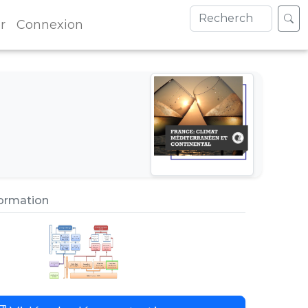
r
Connexion
formation