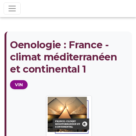
Oenologie : France -
climat méditerranéen
et continental 1
VIN