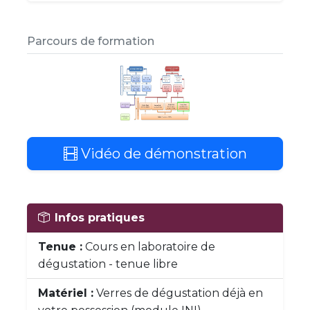
Parcours de formation
Vidéo de démonstration
Infos pratiques
Tenue :
Cours en laboratoire de
dégustation - tenue libre
Matériel :
Verres de dégustation déjà en