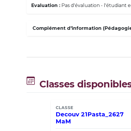
Evaluation :
Pas d'évaluation - l'étudiant 
Complément d'information (Pédagogie,
Classes disponible
CLASSE
Decouv 21Pasta_2627
MaM