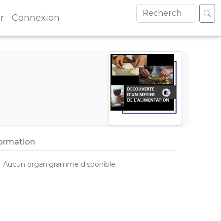
r
Connexion
formation
Aucun organigramme disponible.