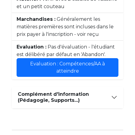
et un petit couteau
Marchandises :
Généralement les
matières premières sont incluses dans le
prix payer à l'inscription - voir reçu
Evaluation :
Pas d'évaluation - l'étudiant
est délibéré par défaut en 'Abandon'.
Evaluation : Compétences/AA à
atteindre
Complément d'information
(Pédagogie, Supports...)