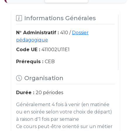
Informations Générales
N° Administratif :
410 /
Dossier
pédagogique
Code UE :
411002U11E1
Prérequis :
CEB
Organisation
Durée :
20 périodes
Généralement 4 fois à venir (en matinée
ou en soirée selon votre choix de départ)
à raison d'1 fois par semaine
Ce cours peut-être orienté sur un métier