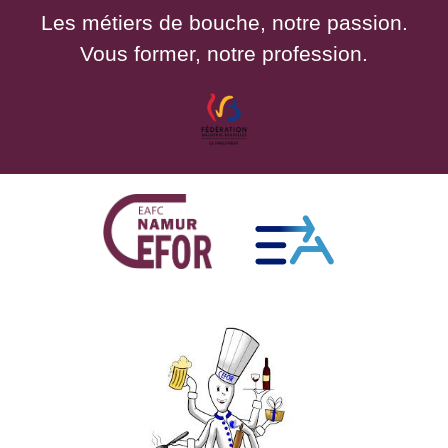
Les métiers de bouche, notre passion.
Vous former, notre profession.