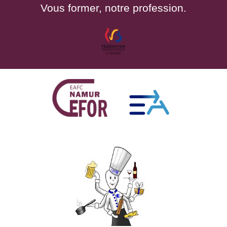
Vous former, notre profession.