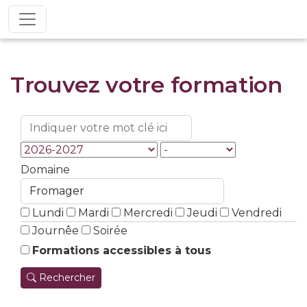
Trouvez votre formation
Domaine
Lundi
Mardi
Mercredi
Jeudi
Vendredi
Journêe
Soirée
Formations accessibles à tous
Rechercher