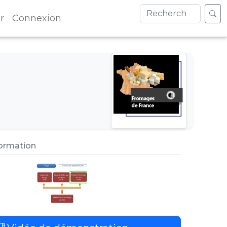
r
Connexion
formation