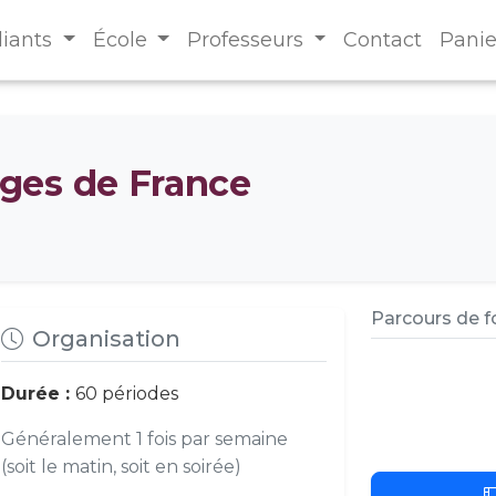
diants
École
Professeurs
Contact
Panie
ges de France
Parcours de 
Organisation
Durée :
60 périodes
Généralement 1 fois par semaine
(soit le matin, soit en soirée)