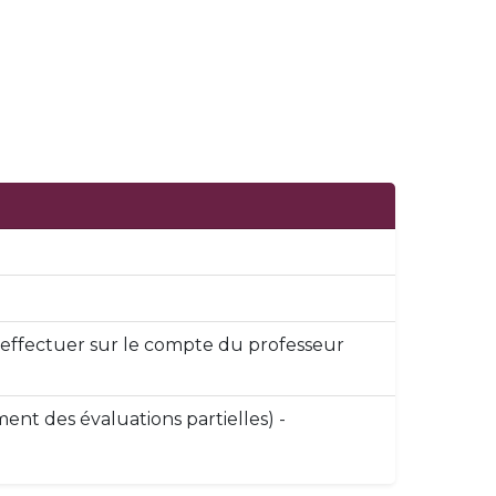
 à effectuer sur le compte du professeur
nt des évaluations partielles) -