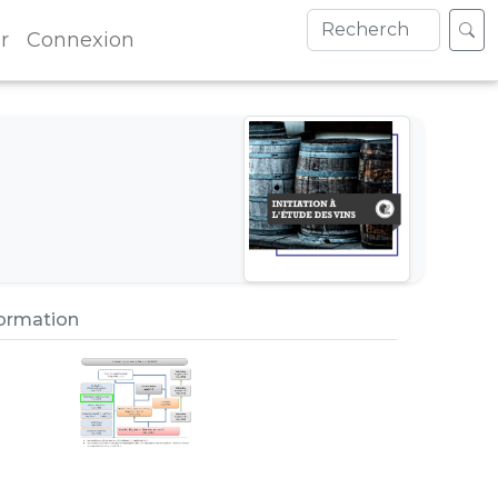
r
Connexion
formation