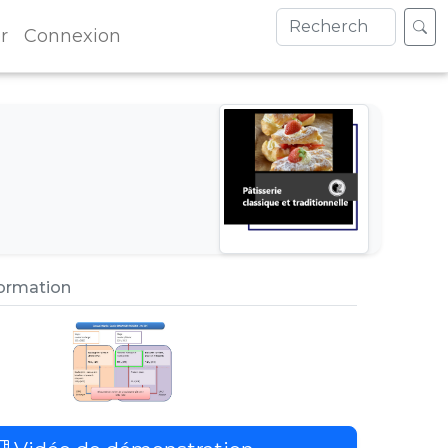
r
Connexion
formation