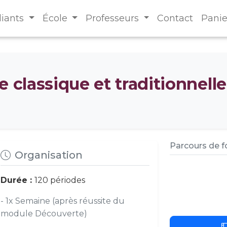
diants
École
Professeurs
Contact
Panie
e classique et traditionnelle
Parcours de 
Organisation
Durée :
120 périodes
- 1x Semaine (après réussite du
module Découverte)