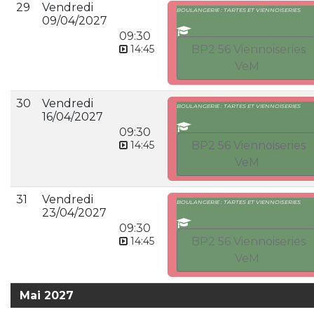
29
Vendredi
BOULANGERIE : TARTES ET VIENNOISERIES
09/04/2027
09:30
14:45
BP2 56 Viennoiseries
VeM
30
Vendredi
BOULANGERIE : TARTES ET VIENNOISERIES
16/04/2027
09:30
14:45
BP2 56 Viennoiseries
VeM
31
Vendredi
BOULANGERIE : TARTES ET VIENNOISERIES
23/04/2027
09:30
14:45
BP2 56 Viennoiseries
VeM
Mai 2027