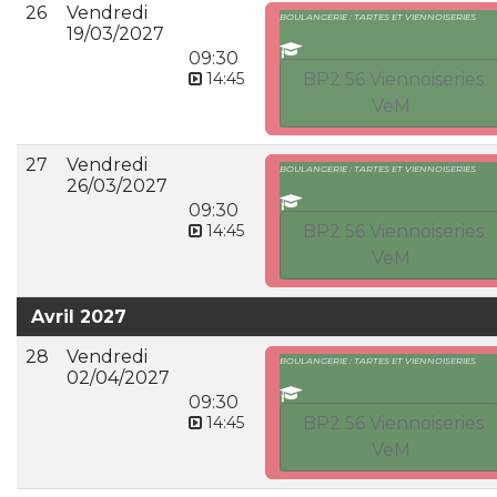
26
Vendredi
BOULANGERIE : TARTES ET VIENNOISERIES
19/03/2027
09:30
14:45
BP2 56 Viennoiseries
VeM
27
Vendredi
BOULANGERIE : TARTES ET VIENNOISERIES
26/03/2027
09:30
14:45
BP2 56 Viennoiseries
VeM
Avril 2027
28
Vendredi
BOULANGERIE : TARTES ET VIENNOISERIES
02/04/2027
09:30
14:45
BP2 56 Viennoiseries
VeM