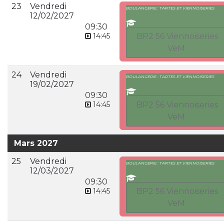
23
Vendredi
BOULANGERIE : TARTES ET VIENNOISERIES
12/02/2027
09:30
14:45
BP2 56 Viennoiseries
VeM
24
Vendredi
BOULANGERIE : TARTES ET VIENNOISERIES
19/02/2027
09:30
14:45
BP2 56 Viennoiseries
VeM
Mars 2027
25
Vendredi
BOULANGERIE : TARTES ET VIENNOISERIES
12/03/2027
09:30
14:45
BP2 56 Viennoiseries
VeM