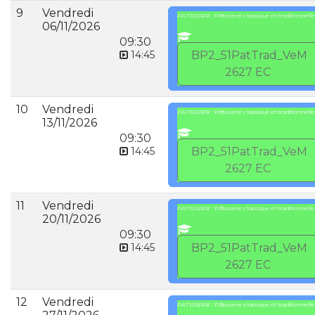
9
Vendredi
PATISSERIE : Pâtisserie classique et traditionnelle
06/11/2026
09:30
14:45
BP2_51PatTrad_VeM
2627 EC
10
Vendredi
PATISSERIE : Pâtisserie classique et traditionnelle
13/11/2026
09:30
14:45
BP2_51PatTrad_VeM
2627 EC
11
Vendredi
PATISSERIE : Pâtisserie classique et traditionnelle
20/11/2026
09:30
14:45
BP2_51PatTrad_VeM
2627 EC
12
Vendredi
PATISSERIE : Pâtisserie classique et traditionnelle