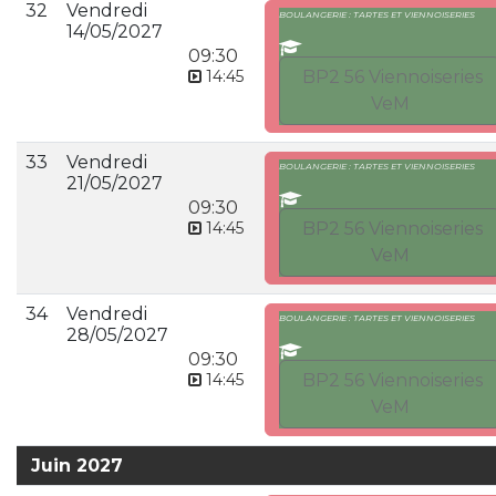
32
Vendredi
BOULANGERIE : TARTES ET VIENNOISERIES
14/05/2027
09:30
14:45
BP2 56 Viennoiseries
VeM
33
Vendredi
BOULANGERIE : TARTES ET VIENNOISERIES
21/05/2027
09:30
14:45
BP2 56 Viennoiseries
VeM
34
Vendredi
BOULANGERIE : TARTES ET VIENNOISERIES
28/05/2027
09:30
14:45
BP2 56 Viennoiseries
VeM
Juin 2027