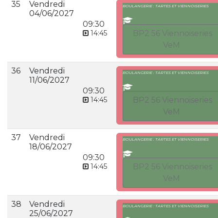
35
Vendredi
BOULANGERIE : TARTES ET VIENNOISERIES
04/06/2027
09:30
14:45
BP2 56 Viennoiseries
VeM
36
Vendredi
BOULANGERIE : TARTES ET VIENNOISERIES
11/06/2027
09:30
14:45
BP2 56 Viennoiseries
VeM
37
Vendredi
BOULANGERIE : TARTES ET VIENNOISERIES
18/06/2027
09:30
14:45
BP2 56 Viennoiseries
VeM
38
Vendredi
BOULANGERIE : TARTES ET VIENNOISERIES
25/06/2027