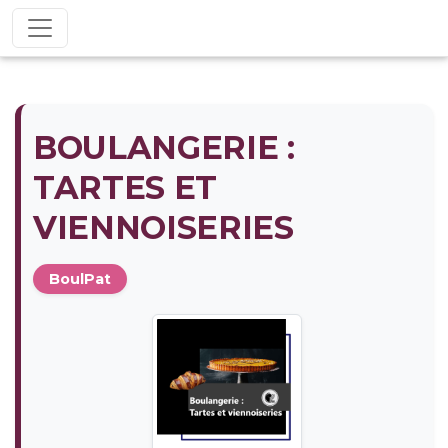
BOULANGERIE :
TARTES ET
VIENNOISERIES
BoulPat