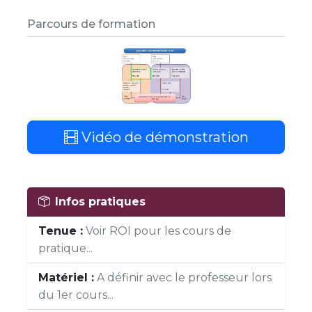
Parcours de formation
Vidéo de démonstration
Infos pratiques
Tenue :
Voir ROI pour les cours de
pratique...
Matériel :
A définir avec le professeur lors
du 1er cours...