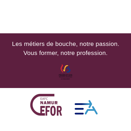
Les métiers de bouche, notre passion.
Vous former, notre profession.