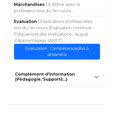
Marchandises :
A définir avec le
professeur lors du 1er cours...
Evaluation :
Explications professorales
lors du 1er cours (Evaluation continue -
Fréquences des évaluations... Acquis
d'Apprentissage (AA/CT) :
Evaluation : Compétences/AA à
atteindre
Complément d'information
(Pédagogie, Supports...)