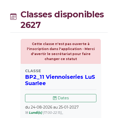
Classes disponibles
2627
Cette classe n'est pas ouverte à
l'inscription dans l'application - Merci
d'avertir le secrétariat pour faire
changer ce statut
CLASSE
BP2_11 Viennoiseries LuS
Suarlee
Dates
du 24-08-2026 au 25-01-2027
18
Lundi(s)
(17:00-22:15)_