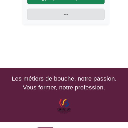
---
Les métiers de bouche, notre passion.
Vous former, notre profession.