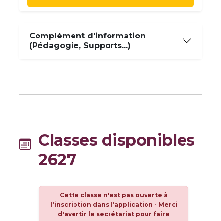
Complément d'information
(Pédagogie, Supports...)
Classes disponibles
2627
Cette classe n'est pas ouverte à
l'inscription dans l'application - Merci
d'avertir le secrétariat pour faire