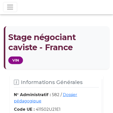
Stage négociant
caviste - France
VIN
Informations Générales
N° Administratif :
582 /
Dossier
pédagogique
Code UE :
411502U21E1