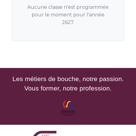
Aucune classe n'est programmée
pour le moment pour l'année
2627.
Les métiers de bouche, notre passion.
Vous former, notre profession.