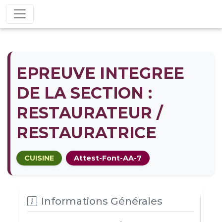
EPREUVE INTEGREE
DE LA SECTION :
RESTAURATEUR /
RESTAURATRICE
CUISINE
Attest-Font-AA-7
Informations Générales