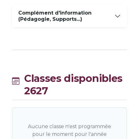
Complément d'information
(Pédagogie, Supports...)
Classes disponibles
2627
Aucune classe n'est programmée
pour le moment pour l'année