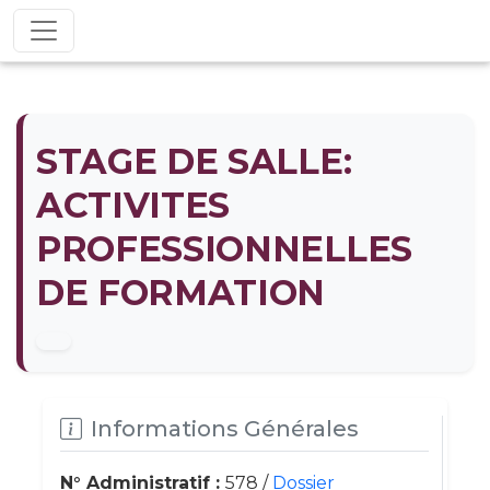
STAGE DE SALLE:
ACTIVITES
PROFESSIONNELLES
DE FORMATION
Informations Générales
N° Administratif :
578 /
Dossier