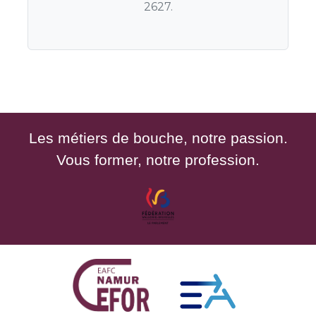
2627.
Les métiers de bouche, notre passion.
Vous former, notre profession.