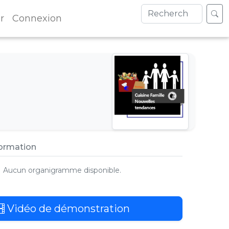
r
Connexion
formation
Aucun organigramme disponible.
Vidéo de démonstration