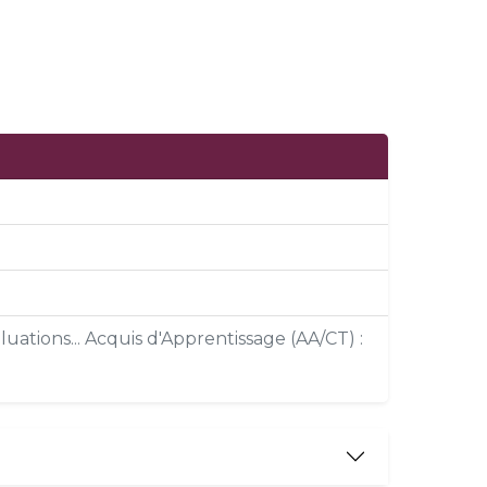
uations... Acquis d'Apprentissage (AA/CT) :