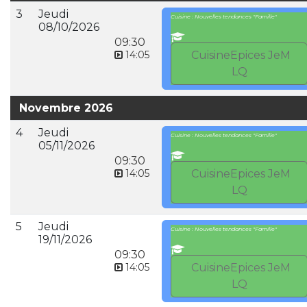
3
Jeudi
Cuisine : Nouvelles tendances "Famille"
08/10/2026
09:30
14:05
CuisineEpices JeM
LQ
Novembre 2026
4
Jeudi
Cuisine : Nouvelles tendances "Famille"
05/11/2026
09:30
14:05
CuisineEpices JeM
LQ
5
Jeudi
Cuisine : Nouvelles tendances "Famille"
19/11/2026
09:30
14:05
CuisineEpices JeM
LQ