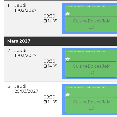
11
Jeudi
Cuisine : Nouvelles tendances "Famille"
11/02/2027
09:30
14:05
CuisineEpices JeM
LQ
Mars 2027
12
Jeudi
Cuisine : Nouvelles tendances "Famille"
11/03/2027
09:30
14:05
CuisineEpices JeM
LQ
13
Jeudi
Cuisine : Nouvelles tendances "Famille"
25/03/2027
09:30
14:05
CuisineEpices JeM
LQ