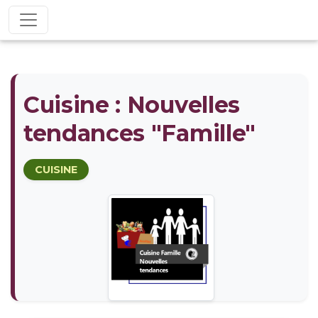
Cuisine : Nouvelles
tendances "Famille"
CUISINE