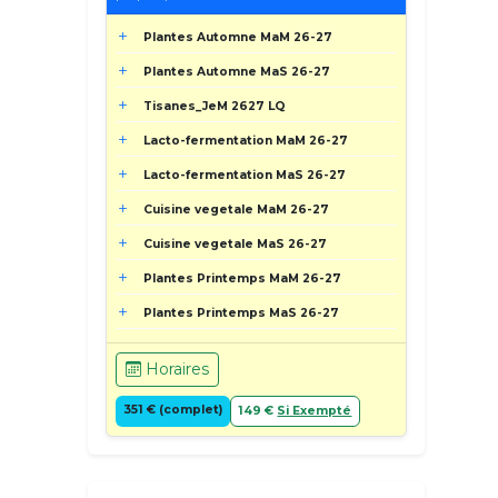
Plantes Automne MaM 26-27
Plantes Automne MaS 26-27
Tisanes_JeM 2627 LQ
Lacto-fermentation MaM 26-27
Lacto-fermentation MaS 26-27
Cuisine vegetale MaM 26-27
Cuisine vegetale MaS 26-27
Plantes Printemps MaM 26-27
Plantes Printemps MaS 26-27
Horaires
351 € (complet)
149 €
Si Exempté