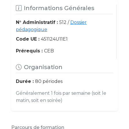
Informations Générales
N° Administratif :
512 /
Dossier
pédagogique
Code UE :
451124U11E1
Prérequis :
CEB
Organisation
Durée :
80 périodes
Généralement 1 fois par semaine (soit le
matin, soit en soirée)
Parcours de formation