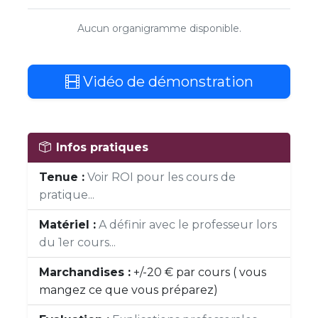
Aucun organigramme disponible.
Vidéo de démonstration
Infos pratiques
Tenue :
Voir ROI pour les cours de
pratique...
Matériel :
A définir avec le professeur lors
du 1er cours...
Marchandises :
+/-20 € par cours ( vous
mangez ce que vous préparez)