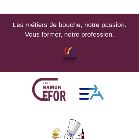
Les métiers de bouche, notre passion.
Vous former, notre profession.