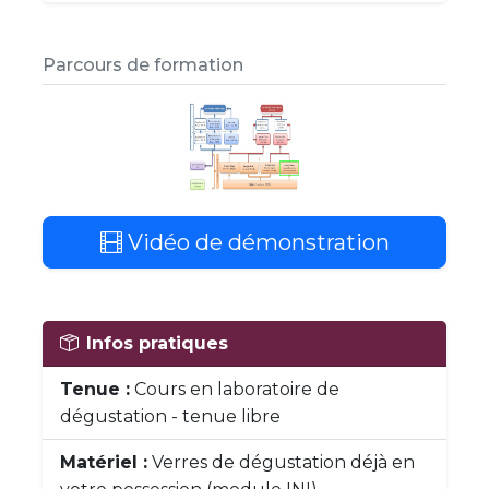
Parcours de formation
Vidéo de démonstration
Infos pratiques
Tenue :
Cours en laboratoire de
dégustation - tenue libre
Matériel :
Verres de dégustation déjà en