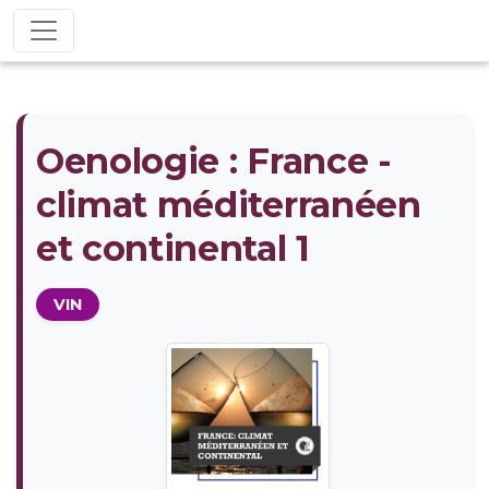
Oenologie : France -
climat méditerranéen
et continental 1
VIN