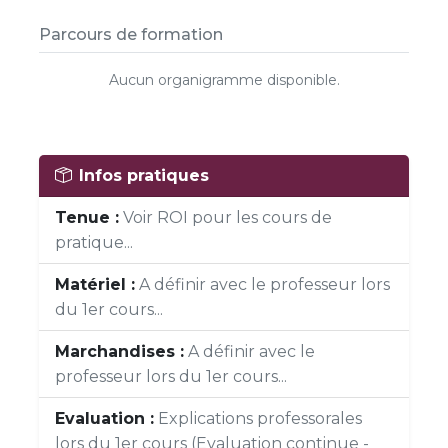
Parcours de formation
Aucun organigramme disponible.
Infos pratiques
Tenue :
Voir ROI pour les cours de
pratique...
Matériel :
A définir avec le professeur lors
du 1er cours...
Marchandises :
A définir avec le
professeur lors du 1er cours...
Evaluation :
Explications professorales
lors du 1er cours (Evaluation continue -