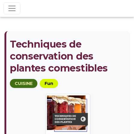
Techniques de
conservation des
plantes comestibles
CUISINE
Fun