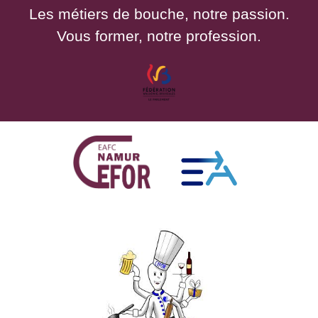
Les métiers de bouche, notre passion.
Vous former, notre profession.