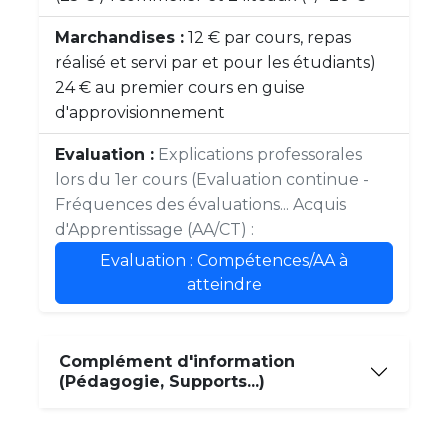
Marchandises :
12 € par cours, repas
réalisé et servi par et pour les étudiants)
24 € au premier cours en guise
d'approvisionnement
Evaluation :
Explications professorales
lors du 1er cours (Evaluation continue -
Fréquences des évaluations... Acquis
d'Apprentissage (AA/CT) :
Evaluation : Compétences/AA à
atteindre
Complément d'information
(Pédagogie, Supports...)