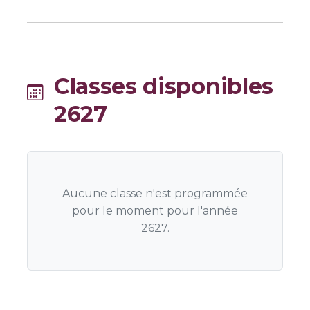
Classes disponibles
2627
Aucune classe n'est programmée
pour le moment pour l'année
2627.