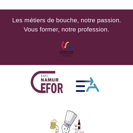
Les métiers de bouche, notre passion.
Vous former, notre profession.