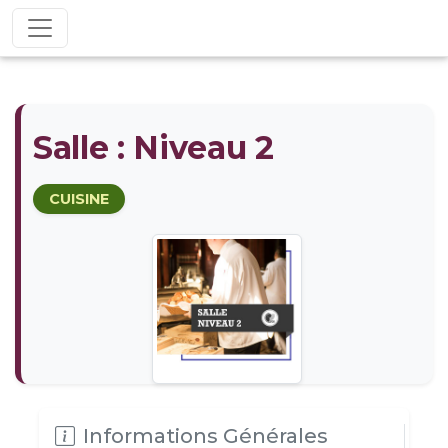
Salle : Niveau 2
CUISINE
Informations Générales