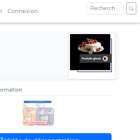
r
Connexion
formation