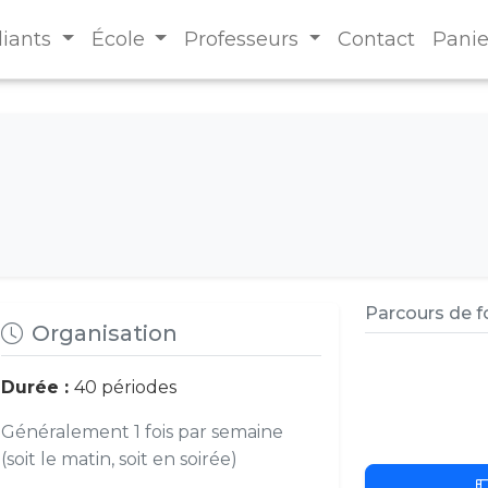
diants
École
Professeurs
Contact
Panie
Parcours de 
Organisation
Durée :
40 périodes
Généralement 1 fois par semaine
(soit le matin, soit en soirée)