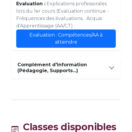
Evaluation :
Explications professorales
lors du 1er cours (Evaluation continue -
Fréquences des évaluations... Acquis
d'Apprentissage (AA/CT) :
Evaluation : Compétences/AA à
atteindre
Complément d'information
(Pédagogie, Supports...)
Classes disponibles