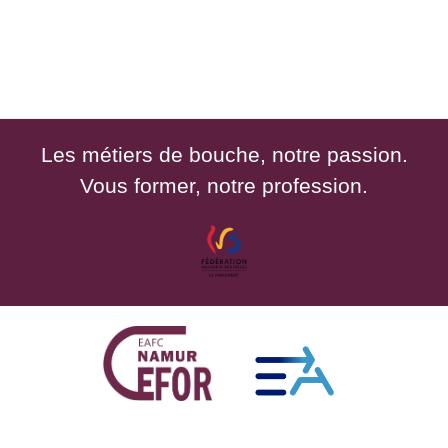
Les métiers de bouche, notre passion.
Vous former, notre profession.