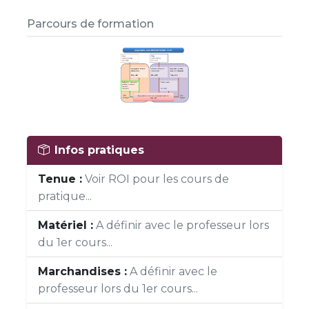
Parcours de formation
Infos pratiques
Tenue :
Voir ROI pour les cours de
pratique...
Matériel :
A définir avec le professeur lors
du 1er cours...
Marchandises :
A définir avec le
professeur lors du 1er cours...